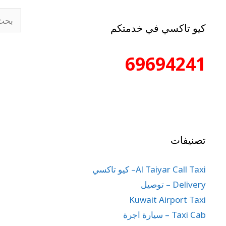
كيو تاكسي في خدمتكم
69694241
تصنيفات
Al Taiyar Call Taxi– كيو تاكسي
Delivery – توصيل
Kuwait Airport Taxi
Taxi Cab – سيارة اجرة