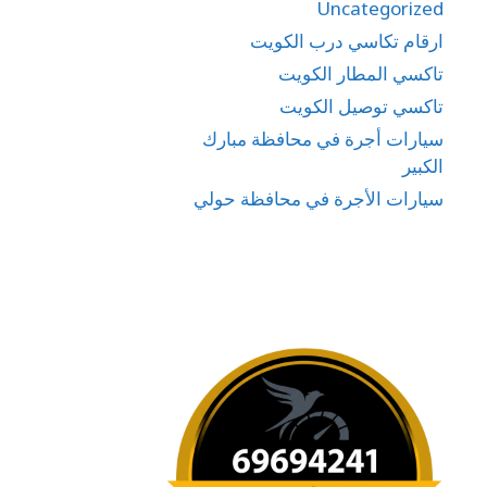
Uncategorized
ارقام تكاسي درب الكويت
تاكسي المطار الكويت
تاكسي توصيل الكويت
سيارات أجرة في محافظة مبارك
الكبير
سيارات الأجرة في محافظة حولي