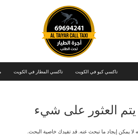
تاكسي كيو في الكويت
تاكسي المطار في الكويت
م
يتم العثور على شيء
نه لا يمكن إيجاد ما تبحث عنه. قد تفيدك خاصية البحث.