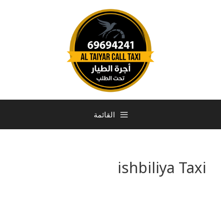
القائمة
ishbiliya Taxi