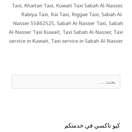
Taxi
,
Khaitan Taxi
,
Kuwait Taxi Sabah Al-Nasser
,
Rabiya Taxi
,
Rai Taxi
,
Riggae Taxi
,
Sabah Al-
Nasser 55862525
,
Sabah Al-Nasser Taxi
,
Sabah
Al-Nasser Taxi Kuwait
,
Taxi Sabah Al-Nasser
,
Taxi
service in Kuwait
,
Taxi service in Sabah Al-Nasser
كيو تاكسي في خدمتكم