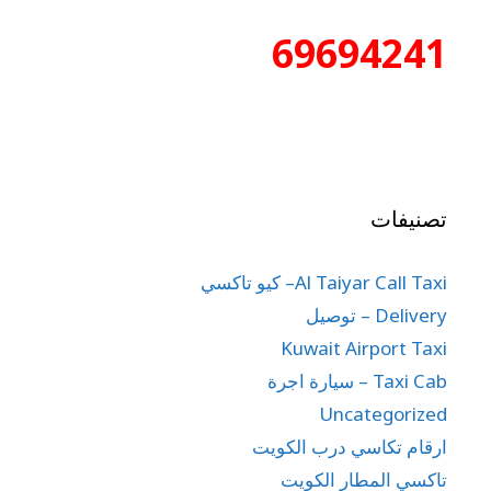
69694241
تصنيفات
Al Taiyar Call Taxi– كيو تاكسي
Delivery – توصيل
Kuwait Airport Taxi
Taxi Cab – سيارة اجرة
Uncategorized
ارقام تكاسي درب الكويت
تاكسي المطار الكويت