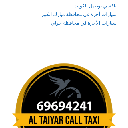
تاكسي توصيل الكويت
سيارات أجرة في محافظة مبارك الكبير
سيارات الأجرة في محافظة حولي