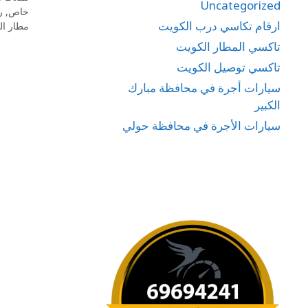
Uncategorized
خاص
,
ر
ارقام تكاسي درب الكويت
مطار ال
تاكسي المطار الكويت
تاكسي توصيل الكويت
سيارات أجرة في محافظة مبارك
الكبير
سيارات الأجرة في محافظة حولي