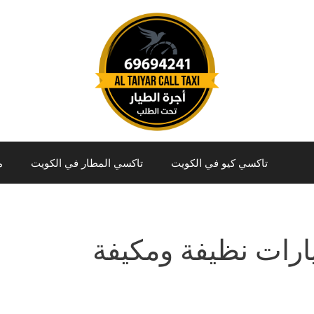
تاكسي كيو في الكويت
تاكسي المطار في الكويت
م
رات نظيفة ومكيفة