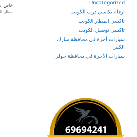
Uncategorized
خاص
,
ر
ارقام تكاسي درب الكويت
مطار ال
تاكسي المطار الكويت
تاكسي توصيل الكويت
سيارات أجرة في محافظة مبارك
الكبير
سيارات الأجرة في محافظة حولي