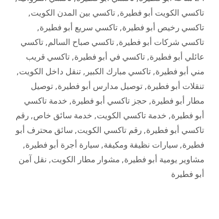
تاكسي الكويت أبو فطيرة
,
تاكسي بين المدن الكويت
,
تاكسي رخيص أبو فطيرة
,
تاكسي سريع أبو فطيرة
,
تاكسي شركات أبو فطيرة
,
تاكسي صباح السالم
,
تاكسي
عائلي أبو فطيرة
,
تاكسي في أبو فطيرة
,
تاكسي قريب
مني أبو فطيرة
,
تاكسي مبارك الكبير
,
تنقل داخل الكويت
,
تنقلات أبو فطيرة
,
توصيل مدارس أبو فطيرة
,
توصيل
مطار أبو فطيرة
,
حجز تاكسي أبو فطيرة
,
خدمة تاكسي
أبو فطيرة
,
خدمة تاكسي الكويت
,
خدمة سائق خاص
,
رقم
تاكسي أبو فطيرة
,
رقم تاكسي الكويت
,
سائق محترف أبو
فطيرة
,
سيارات نظيفة ومكيفة
,
سيارة أجرة أبو فطيرة
,
مشاوير يومية أبو فطيرة
,
مشوار مطار الكويت
,
نقل آمن
أبو فطيرة