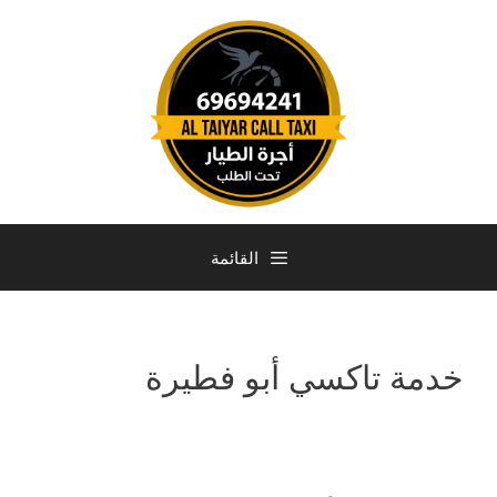
القائمة
خدمة تاكسي أبو فطيرة