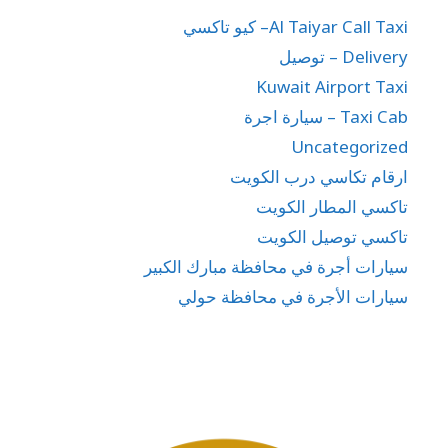
Al Taiyar Call Taxi– كيو تاكسي
Delivery – توصيل
Kuwait Airport Taxi
Taxi Cab – سيارة اجرة
Uncategorized
ارقام تكاسي درب الكويت
تاكسي المطار الكويت
تاكسي توصيل الكويت
سيارات أجرة في محافظة مبارك الكبير
سيارات الأجرة في محافظة حولي