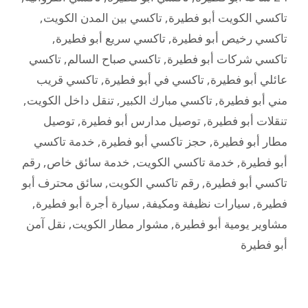
تاكسي الكويت أبو فطيرة
,
تاكسي بين المدن الكويت
,
تاكسي رخيص أبو فطيرة
,
تاكسي سريع أبو فطيرة
,
تاكسي شركات أبو فطيرة
,
تاكسي صباح السالم
,
تاكسي
عائلي أبو فطيرة
,
تاكسي في أبو فطيرة
,
تاكسي قريب
مني أبو فطيرة
,
تاكسي مبارك الكبير
,
تنقل داخل الكويت
,
تنقلات أبو فطيرة
,
توصيل مدارس أبو فطيرة
,
توصيل
مطار أبو فطيرة
,
حجز تاكسي أبو فطيرة
,
خدمة تاكسي
أبو فطيرة
,
خدمة تاكسي الكويت
,
خدمة سائق خاص
,
رقم
تاكسي أبو فطيرة
,
رقم تاكسي الكويت
,
سائق محترف أبو
فطيرة
,
سيارات نظيفة ومكيفة
,
سيارة أجرة أبو فطيرة
,
مشاوير يومية أبو فطيرة
,
مشوار مطار الكويت
,
نقل آمن
أبو فطيرة