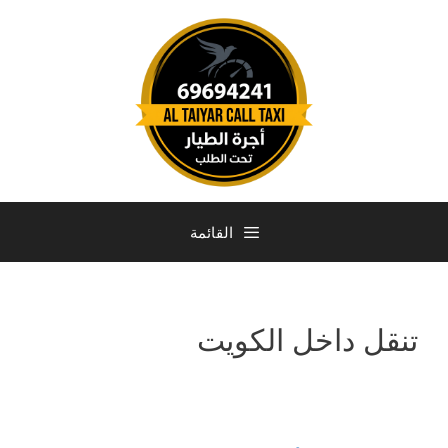
القائمة
تنقل داخل الكويت