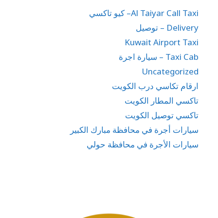
Al Taiyar Call Taxi– كيو تاكسي
Delivery – توصيل
Kuwait Airport Taxi
Taxi Cab – سيارة اجرة
Uncategorized
ارقام تكاسي درب الكويت
تاكسي المطار الكويت
تاكسي توصيل الكويت
سيارات أجرة في محافظة مبارك الكبير
سيارات الأجرة في محافظة حولي