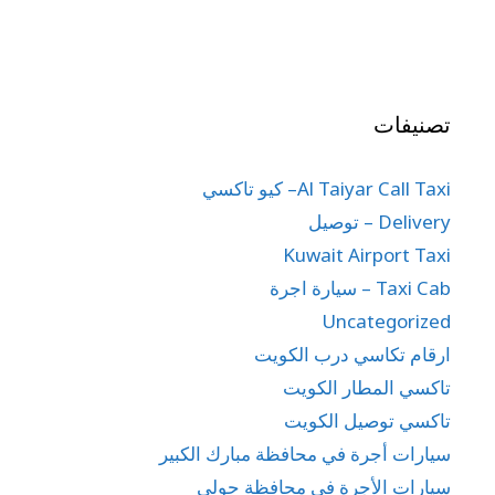
تصنيفات
Al Taiyar Call Taxi– كيو تاكسي
Delivery – توصيل
Kuwait Airport Taxi
Taxi Cab – سيارة اجرة
Uncategorized
ارقام تكاسي درب الكويت
تاكسي المطار الكويت
تاكسي توصيل الكويت
سيارات أجرة في محافظة مبارك الكبير
سيارات الأجرة في محافظة حولي