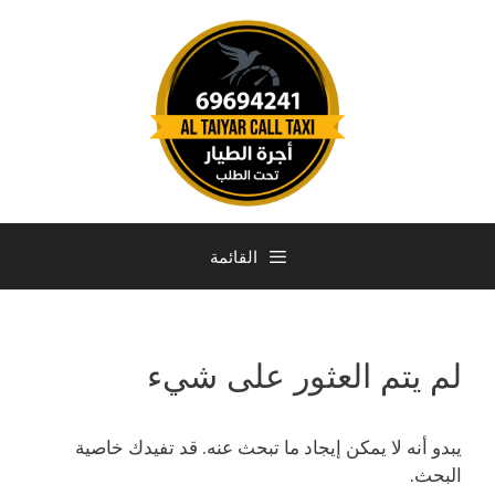
القائمة
لم يتم العثور على شيء
يبدو أنه لا يمكن إيجاد ما تبحث عنه. قد تفيدك خاصية
البحث.