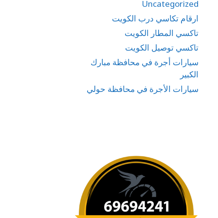
Uncategorized
ارقام تكاسي درب الكويت
تاكسي المطار الكويت
تاكسي توصيل الكويت
سيارات أجرة في محافظة مبارك
الكبير
سيارات الأجرة في محافظة حولي