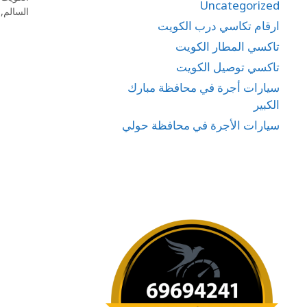
Uncategorized
السالم
,
ارقام تكاسي درب الكويت
تاكسي المطار الكويت
تاكسي توصيل الكويت
سيارات أجرة في محافظة مبارك
الكبير
سيارات الأجرة في محافظة حولي