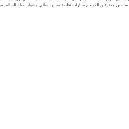
سائقين محترفين الكويت
,
سيارات نظيفة صباح السالم
,
مشوار صباح السالم
,
مو