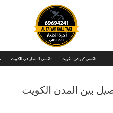
تاكسي كيو في الكويت
تاكسي المطار في الكويت
م
يل بين المدن الكويت