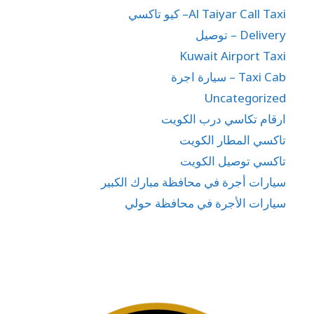
Al Taiyar Call Taxi– كيو تاكسي
Delivery – توصيل
Kuwait Airport Taxi
Taxi Cab – سيارة اجرة
Uncategorized
ارقام تكاسي درب الكويت
تاكسي المطار الكويت
تاكسي توصيل الكويت
سيارات أجرة في محافظة مبارك الكبير
سيارات الأجرة في محافظة حولي