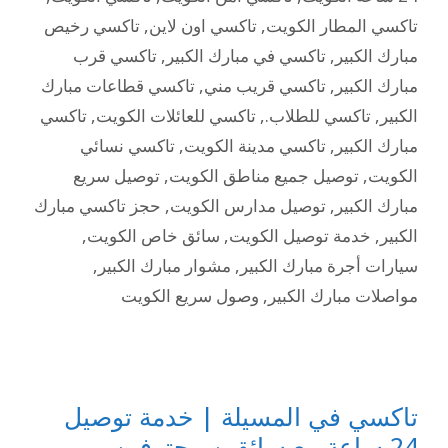
تاكسي المطار الكويت
,
تاكسي اون لاين
,
تاكسي رخيص
مبارك الكبير
,
تاكسي في مبارك الكبير
,
تاكسي قرب
مبارك الكبير
,
تاكسي قريب مني
,
تاكسي قطاعات مبارك
الكبير
,
تاكسي للطلاب.
,
تاكسي للعائلات الكويت
,
تاكسي
مبارك الكبير
,
تاكسي مدينة الكويت
,
تاكسي نسائي
الكويت
,
توصيل جميع مناطق الكويت
,
توصيل سريع
مبارك الكبير
,
توصيل مدارس الكويت
,
حجز تاكسي مبارك
الكبير
,
خدمة توصيل الكويت
,
سائق خاص الكويت
,
سيارات أجرة مبارك الكبير
,
مشوار مبارك الكبير
,
مواصلات مبارك الكبير
,
وصول سريع الكويت
تاكسي في المسيلة | خدمة توصيل
24 ساعة مع سائقين محترفين