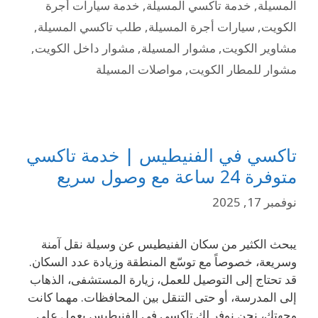
المسيلة
,
خدمة تاكسي المسيلة
,
خدمة سيارات أجرة
الكويت
,
سيارات أجرة المسيلة
,
طلب تاكسي المسيلة
,
مشاوير الكويت
,
مشوار المسيلة
,
مشوار داخل الكويت
,
مشوار للمطار الكويت
,
مواصلات المسيلة
تاكسي في الفنيطيس | خدمة تاكسي
متوفرة 24 ساعة مع وصول سريع
نوفمبر 17, 2025
يبحث الكثير من سكان الفنيطيس عن وسيلة نقل آمنة
وسريعة، خصوصاً مع توسّع المنطقة وزيادة عدد السكان.
قد تحتاج إلى التوصيل للعمل، زيارة المستشفى، الذهاب
إلى المدرسة، أو حتى التنقل بين المحافظات. مهما كانت
وجهتك، نحن نوفر لك تاكسي في الفنيطيس يعمل على