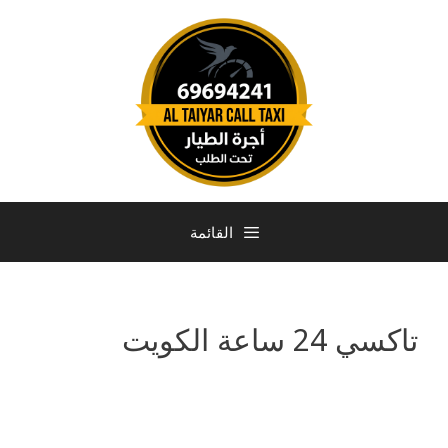
القائمة
تاكسي 24 ساعة الكويت