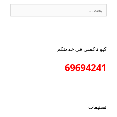
كيو تاكسي في خدمتكم
69694241
تصنيفات