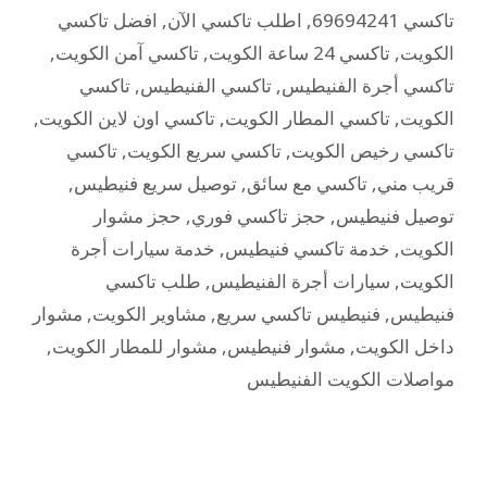
تاكسي 69694241
,
اطلب تاكسي الآن
,
افضل تاكسي
الكويت
,
تاكسي 24 ساعة الكويت
,
تاكسي آمن الكويت
,
تاكسي أجرة الفنيطيس
,
تاكسي الفنيطيس
,
تاكسي
الكويت
,
تاكسي المطار الكويت
,
تاكسي اون لاين الكويت
,
تاكسي رخيص الكويت
,
تاكسي سريع الكويت
,
تاكسي
قريب مني
,
تاكسي مع سائق
,
توصيل سريع فنيطيس
,
توصيل فنيطيس
,
حجز تاكسي فوري
,
حجز مشوار
الكويت
,
خدمة تاكسي فنيطيس
,
خدمة سيارات أجرة
الكويت
,
سيارات أجرة الفنيطيس
,
طلب تاكسي
فنيطيس
,
فنيطيس تاكسي سريع
,
مشاوير الكويت
,
مشوار
داخل الكويت
,
مشوار فنيطيس
,
مشوار للمطار الكويت
,
مواصلات الكويت الفنيطيس