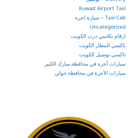
Kuwait Airport Taxi
Taxi Cab – سيارة اجرة
Uncategorized
ارقام تكاسي درب الكويت
تاكسي المطار الكويت
تاكسي توصيل الكويت
سيارات أجرة في محافظة مبارك الكبير
سيارات الأجرة في محافظة حولي