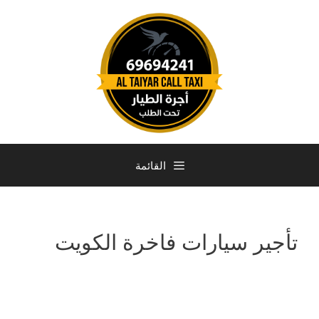
القائمة
تأجير سيارات فاخرة الكويت