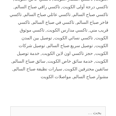
تاكسي درجة أولى الكويت
,
تاكسي راقي صباح السالم
,
تاكسي صباح السالم
,
تاكسي عائلي صباح السالم
,
تاكسي
فاخر صباح السالم
,
تاكسي في صباح السالم
,
تاكسي
قريب مني
,
تاكسي مدارس الكويت
,
تاكسي موثوق
الكويت
,
تاكسي نسائي الكويت
,
توصيل بين المدن
الكويت
,
توصيل سريع صباح السالم
,
توصيل شركات
الكويت
,
حجز تاكسي اون لاين الكويت
,
خدمة توصيل
الكويت
,
خدمة سائق خاص الكويت
,
سائق صباح السالم
,
سائقين محترفين الكويت
,
سيارات نظيفة صباح السالم
,
مشوار صباح السالم
,
مواصلات الكويت