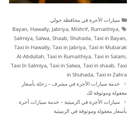
سيارات الأجرة في محافظة حولي
Bayan
,
Hawally
,
Jabriya
,
Mishrif
,
Rumaithiya
,
Salmiya
,
Salwa
,
Shaab
,
Shuhada
,
Taxi in Bayan
,
Taxi in Hawally
,
Taxi in Jabriya
,
Taxi in Mubarak
Al-Abdullah
,
Taxi in Rumaithiya
,
Taxi in Salam
,
Taxi In Salmiya
,
Taxi in Salwa
,
Taxi in shaab
,
Taxi
in Shuhada
,
Taxi in Zahra
خدمة سيارات الأجرة في مشرف – رحلة بأسعار
معقولة وموثوقة لك
سيارات الأجرة في الرميثية – خدمة سيارات أجرة
بأسعار معقولة وموثوقة في الرميثية