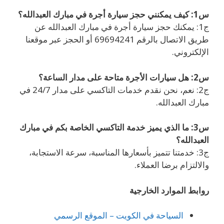
س1: كيف يمكنني حجز سيارة أجرة في مبارك العبدالله؟
ج1: يمكنك حجز سيارة أجرة في مبارك العبدالله عن
طريق الاتصال بالرقم 69694241 أو الحجز عبر موقعنا
الإلكتروني.
س2: هل سيارات الأجرة متاحة على مدار الساعة؟
ج2: نعم، نحن نقدم خدمات التاكسي على مدار 24/7 في
مبارك العبدالله.
س3: ما الذي يميز خدمة التاكسي الخاصة بكم في مبارك
العبدالله؟
ج3: خدمتنا تتميز بأسعارها المناسبة، سرعة الاستجابة،
والالتزام برضا العملاء.
روابط الموارد الخارجية
السياحة في الكويت – الموقع الرسمي