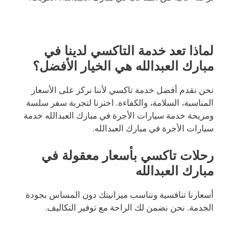
لماذا تعد خدمة التاكسي لدينا في
مبارك العبدالله هي الخيار الأفضل؟
نحن نقدم أفضل خدمة تاكسي لأننا نركز على الأسعار
المناسبة، السلامة، والكفاءة. اخترنا لتجربة سفر سلسة
ومريحة خدمة سيارات الأجرة في مبارك العبدالله خدمة
سيارات الأجرة في مبارك العبدالله.
رحلات تاكسي بأسعار معقولة في
مبارك العبدالله
أسعارنا تنافسية وتناسب ميزانيتك دون المساس بجودة
الخدمة. نحن نضمن لك الراحة مع توفير التكاليف.