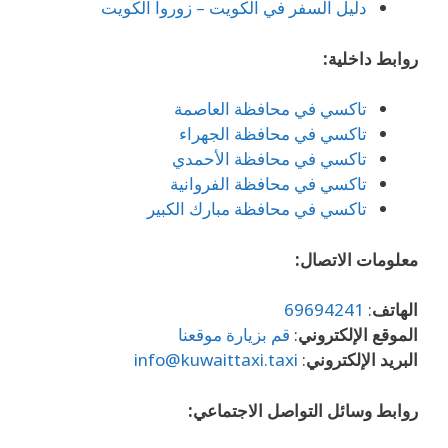
دليل السفر في الكويت – زوروا الكويت
روابط داخلية:
تاكسي في محافظة العاصمة
تاكسي في محافظة الجهراء
تاكسي في محافظة الأحمدي
تاكسي في محافظة الفروانية
تاكسي في محافظة مبارك الكبير
معلومات الاتصال:
الهاتف
:
69694241
الموقع الإلكتروني
:
قم بزيارة موقعنا
البريد الإلكتروني
:
info@kuwaittaxi.taxi
روابط وسائل التواصل الاجتماعي: