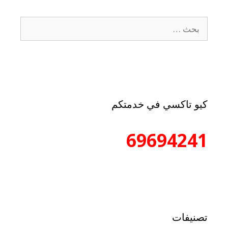
كيو تاكسي في خدمتكم
69694241
تصنيفات