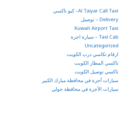
Al Taiyar Call Taxi– كيو تاكسي
Delivery – توصيل
Kuwait Airport Taxi
Taxi Cab – سيارة اجرة
Uncategorized
ارقام تكاسي درب الكويت
تاكسي المطار الكويت
تاكسي توصيل الكويت
سيارات أجرة في محافظة مبارك الكبير
سيارات الأجرة في محافظة حولي