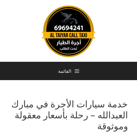
القائمة
خدمة سيارات الأجرة في مبارك
العبدالله – رحلة بأسعار معقولة
وموثوقة