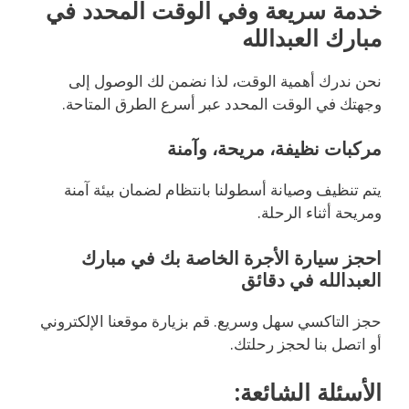
خدمة سريعة وفي الوقت المحدد في
مبارك العبدالله
نحن ندرك أهمية الوقت، لذا نضمن لك الوصول إلى
وجهتك في الوقت المحدد عبر أسرع الطرق المتاحة.
مركبات نظيفة، مريحة، وآمنة
يتم تنظيف وصيانة أسطولنا بانتظام لضمان بيئة آمنة
ومريحة أثناء الرحلة.
احجز سيارة الأجرة الخاصة بك في مبارك
العبدالله في دقائق
حجز التاكسي سهل وسريع. قم بزيارة موقعنا الإلكتروني
أو اتصل بنا لحجز رحلتك.
الأسئلة الشائعة: