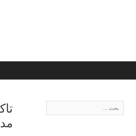
تاك
مدار 24 ساعة 