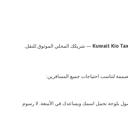
Kuwait Kio Tax
— شريكك المحلي الموثوق للنقل.
ممة لتناسب احتياجات جميع المسافرين:
ول بلوحة تحمل اسمك ويساعدك في الأمتعة. لا رسوم