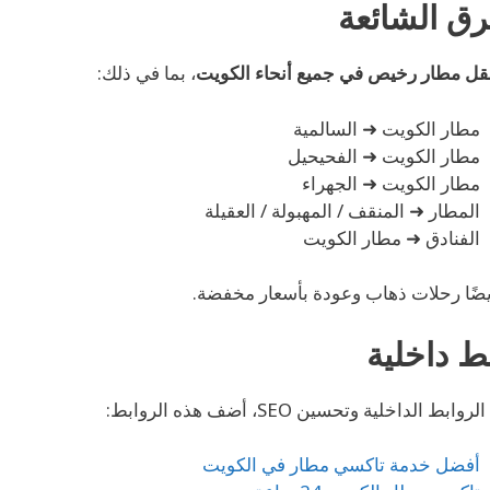
ق الشائعة
قل مطار رخيص في جميع أنحاء الكويت
، بما في ذلك:
مطار الكويت ➜ السالمية
مطار الكويت ➜ الفحيحيل
مطار الكويت ➜ الجهراء
المطار ➜ المنقف / المهبولة / العقيلة
الفنادق ➜ مطار الكويت
يضًا رحلات ذهاب وعودة بأسعار مخفضة.
ط داخلية
وابط الداخلية وتحسين SEO، أضف هذه الروابط:
أفضل خدمة تاكسي مطار في الكويت