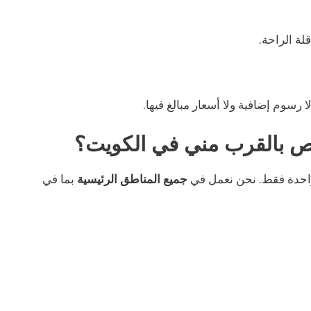
لة الراحة.
رسوم إضافية ولا أسعار مبالغ فيها.
يص بالقرب مني في الكويت؟
 واحدة فقط. نحن نعمل في
جميع المناطق الرئيسية
بما في