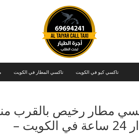
تاكسي كيو في الكويت
تاكسي المطار في الكويت
م
سي مطار رخيص بالقرب من
في الكويت –