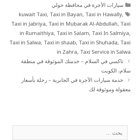
سيارات الأجرة في محافظة حولي
kuwait Taxi
,
Taxi in Bayan
,
Taxi in Hawally
,
Taxi in Jabriya
,
Taxi in Mubarak Al-Abdullah
,
Taxi
in Rumaithiya
,
Taxi in Salam
,
Taxi In Salmiya
,
Taxi in Salwa
,
Taxi in shaab
,
Taxi in Shuhada
,
Taxi
in Zahra
,
Taxi Service in Salwa
تاكسي في السلام – خدمتك الموثوقة في منطقة
سلام، الكويت
خدمة سيارات الأجرة في الجابرية – رحلة بأسعار
معقولة وموثوقة لك