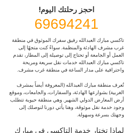
احجز رحلتك اليوم!
69694241
تاكسي مبارك العبدالله رفيق سفرك الموثوق في منطقة
غرب مشرف الهادئة والمنظمة. سواءً كنت متجهًا إلى
العمل أو الجامعة أو تحتاج إلى توصيلة إلى المطار، تقدم
تاكسي مبارك العبدالله خدمات نقل سريعة ومريحة
واحترافية على مدار الساعة في منطقة غرب مشرف.
تُعرف منطقة مبارك العبدالله (المعروفة أيضاً بمشرف
الغربية) بشوارعها الهادئة، والسفارات، والجامعات، وموقع
أرض المعارض الدولي الشهير. وهي منطقة حيوية تتطلب
وجود خدمة نقل موثوقة، وهنا يأتي دورنا لنوصلك إلى
وجهتك بسرعة وسهولة.
لماذا تختار خدمة التاكسي في مبارك