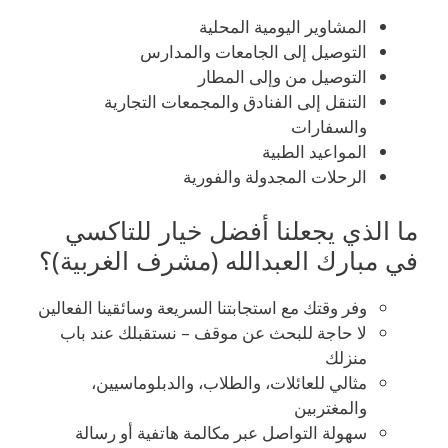
المشاوير اليومية المحلية
التوصيل إلى الجامعات والمدارس
التوصيل من وإلى المطار
التنقل إلى الفنادق والمجمعات التجارية
والسفارات
المواعيد الطبية
الرحلات المجدولة والفورية
ما الذي يجعلنا أفضل خيار للتاكسي
في مبارك العبدالله (مشرف الغربية)؟
وفر وقتك مع استجابتنا السريعة وسائقينا الفعالين
لا حاجة للبحث عن موقف – نستقبلك عند باب
منزلك
مثالي للعائلات، والطلاب، والدبلوماسيين،
والمغتربين
سهولة التواصل عبر مكالمة هاتفية أو رسالة