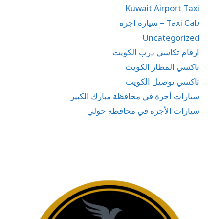
Kuwait Airport Taxi
Taxi Cab – سيارة اجرة
Uncategorized
ارقام تكاسي درب الكويت
تاكسي المطار الكويت
تاكسي توصيل الكويت
سيارات أجرة في محافظة مبارك الكبير
سيارات الأجرة في محافظة حولي