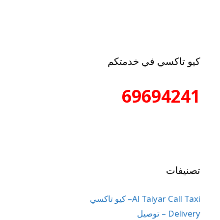
كيو تاكسي في خدمتكم
69694241
تصنيفات
Al Taiyar Call Taxi– كيو تاكسي
Delivery – توصيل