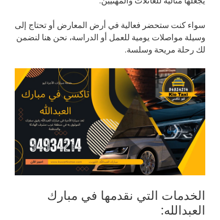
يجعلها مثالية للعائلات والمهنيين.
سواء كنت ستحضر فعالية في أرض المعارض أو تحتاج إلى
وسيلة مواصلات يومية للعمل أو الدراسة، نحن هنا لنضمن
لك رحلة مريحة وسلسة.
الخدمات التي نقدمها في مبارك
العبدالله: