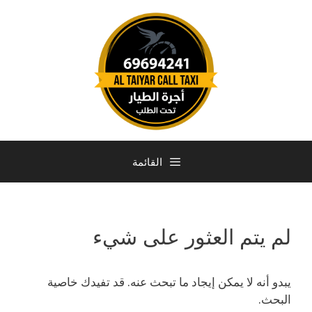
القائمة
لم يتم العثور على شيء
يبدو أنه لا يمكن إيجاد ما تبحث عنه. قد تفيدك خاصية
البحث.