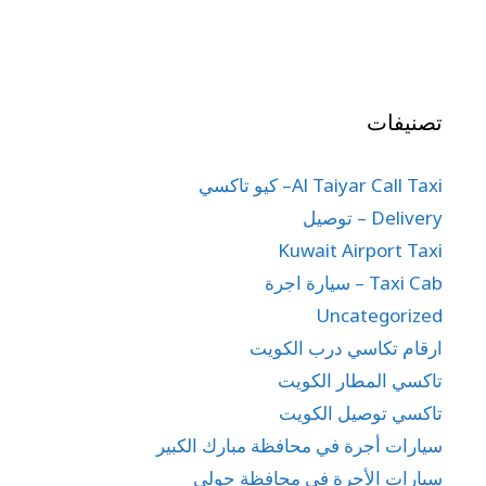
تصنيفات
Al Taiyar Call Taxi– كيو تاكسي
Delivery – توصيل
Kuwait Airport Taxi
Taxi Cab – سيارة اجرة
Uncategorized
ارقام تكاسي درب الكويت
تاكسي المطار الكويت
تاكسي توصيل الكويت
سيارات أجرة في محافظة مبارك الكبير
سيارات الأجرة في محافظة حولي