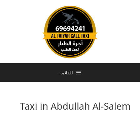
القائمة
Taxi in Abdullah Al-Salem