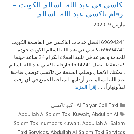
تكاسي في عبد الله السالم الكويت –
ارقام تاكسي عبد الله السالم
مارس 9, 2020
69694241 افضل خدمات التاكسي في العاصمة الكويت
69694241 تكاسي في عبد الله السالم الكويت جودة
للخدمة و سرعة في تلبية العملاء الكرام 24 ساعة حيثما
كنت فقط اتصل 69694241ارقام تاكسي عبد الله السالم
. يمكنك الاتصال وطلب الخدمة من تاكسي توصيل ضاحية
عبد الله السالم عبر أرقامها المتاحة للجميع في اي وقت
ليلاً ونهاراً ، …
إقرأ المزيد
Al Taiyar Call Taxi– كيو تاكسي
Abdullah Al Salem Taxi Kuwait
,
Abdullah Al
Salem Taxi numbers Kuwait
,
Abdullah Al-Salem
Taxi Services
,
Abdullah Al-Salem Taxi Services