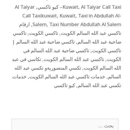
Al Taiyar Call Taxi– كيو تاكسي
,
Kuwait
,
Al Taiyar
Call Taxikuwait
,
Kuwait
,
Taxi in Abdullah Al-
Taxi Number Abdullah Al Salem
,
Salem
,
ارقام
تاكسي عبد الله السالم الكويت
,
تاكسي الكويت
,
تاكسي
ضاحية عبد الله السالم
,
تاكسي ضاحية عبد الله السالم |
تاكسي الكويت
,
تاكسي ضاحية عبد الله السالم في
الكويت
,
تاكسي عبد الله السالم الكويت
,
تكاسي في عبد
الله السالم الكويت
,
تكسي المنصوريةو تكسي عبد الله
السالم
,
خدمات تاكسي عبد الله السالم الكويت
,
خدمات
تكسي عبد الله السالم
,
كيو تاكسي