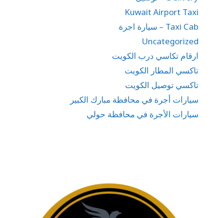
Kuwait Airport Taxi
Taxi Cab – سيارة اجرة
Uncategorized
ارقام تكاسي درب الكويت
تاكسي المطار الكويت
تاكسي توصيل الكويت
سيارات أجرة في محافظة مبارك الكبير
سيارات الأجرة في محافظة حولي