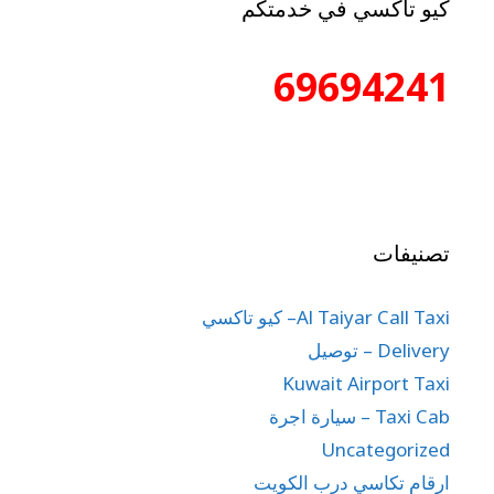
كيو تاكسي في خدمتكم
69694241
تصنيفات
Al Taiyar Call Taxi– كيو تاكسي
Delivery – توصيل
Kuwait Airport Taxi
Taxi Cab – سيارة اجرة
Uncategorized
ارقام تكاسي درب الكويت