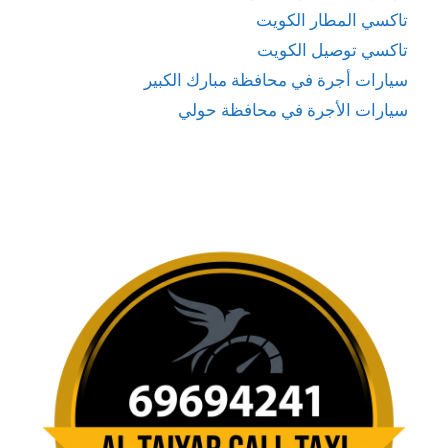
تاكسي المطار الكويت
تاكسي توصيل الكويت
سيارات أجرة في محافظة مبارك الكبير
سيارات الأجرة في محافظة حولي