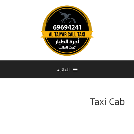
القائمة
Taxi Cab