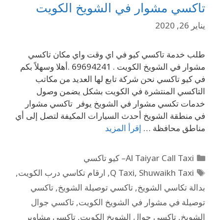
تاكسي مشوار في الشويخ الكويت
يناير 26, 2020
طلب خدمة تاكسي كيو في اي وقت واي مكان تاكسي
مشوار في الشويخ الكويت . 69694241 .أهلا وسهلاً بكم
في كيو تاكسي نحن شركة تابع لها العديد من مكاتب
التاكسي المنتشرة في الكويت بشكل يضمن وصول
خدمات تكسي مشوار في الشويخ يوفر تاكسي مشوار
في منطقة الشويخ أحدث السيارات المكيفة لتصل إلى أي
مناطق محافظة …
إقرأ المزيد
Al Taiyar Call Taxi– كيو تاكسي
Shuwaikh Taxi
,
Q Taxi
,
ارقام تكاسي درب الكويت
,
بدالة تكاسي الشويخ
,
تاكسي توصيلة الشويخ
,
تاكسي
توصيلة في مشوار في الشويخ الكويت
,
تاكسي جوال
الشويخ
,
تاكسي جوال الشويخ الكويت
,
تاكسي مشاوير