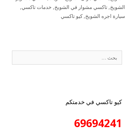
الشويخ
,
تاكسي مشوار في الشويخ
,
خدمات تاكسي
,
سيارة اجره الشويخ
,
كيو تاكسي
كيو تاكسي في خدمتكم
69694241