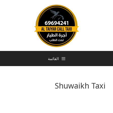
القائمة
Shuwaikh Taxi