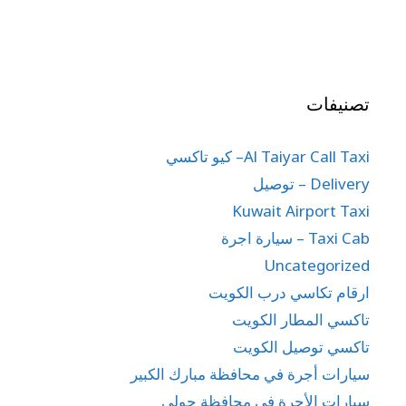
تصنيفات
Al Taiyar Call Taxi– كيو تاكسي
Delivery – توصيل
Kuwait Airport Taxi
Taxi Cab – سيارة اجرة
Uncategorized
ارقام تكاسي درب الكويت
تاكسي المطار الكويت
تاكسي توصيل الكويت
سيارات أجرة في محافظة مبارك الكبير
سيارات الأجرة في محافظة حولي