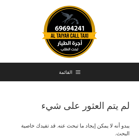
القائمة
لم يتم العثور على شيء
يبدو أنه لا يمكن إيجاد ما تبحث عنه. قد تفيدك خاصية
البحث.