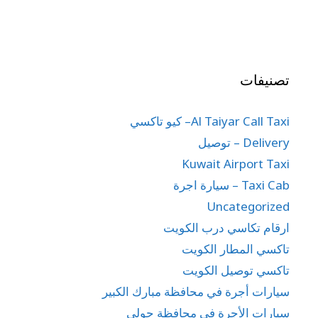
تصنيفات
Al Taiyar Call Taxi– كيو تاكسي
Delivery – توصيل
Kuwait Airport Taxi
Taxi Cab – سيارة اجرة
Uncategorized
ارقام تكاسي درب الكويت
تاكسي المطار الكويت
تاكسي توصيل الكويت
سيارات أجرة في محافظة مبارك الكبير
سيارات الأجرة في محافظة حولي