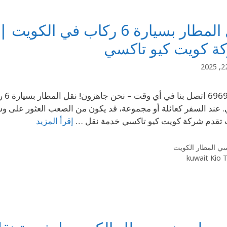
نقل المطار بسيارة 6 ركاب 
ة كويت كيو تاكسي
241
 تقدم شركة كويت كيو تاكسي خدمة نقل …
إقرأ المزيد
ي المطار الكويت
kuwait Kio 