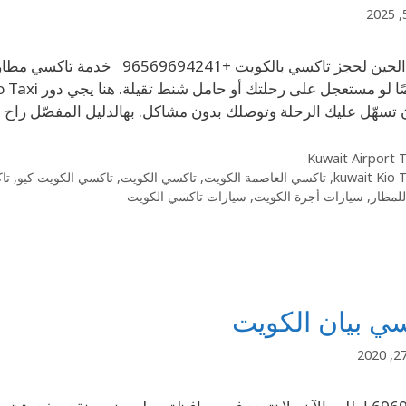
اتصل الحين لحجز تاكسي بالكوي
تسهّل عليك الرحلة وتوصلك بدون مشاكل. بهالدليل المفصّل ر
Kuwait Airport T
kuwait Kio 
,
تاكسي العاصمة الكويت
,
تاكسي الكويت
,
تاكسي الكويت كيو
,
تا
لمطار
,
سيارات أجرة الكويت
,
سيارات تاكسي الكويت
ي بيان الكويت