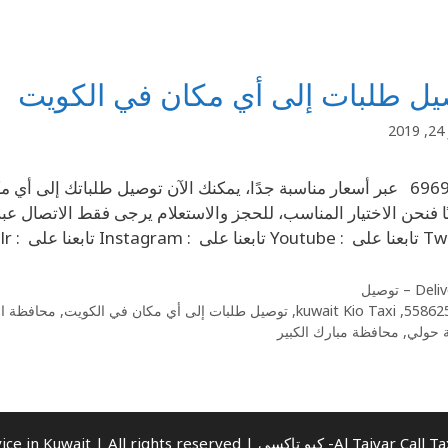
يل طلبات إلى أي مكان في الكويت
2
69694241 عبر أسعار مناسبة جدًا، يمكنك الآن توصيل طلباتك إلى أي
D – توصيل
55862
,
kuwait Kio Taxi
,
توصيل طلبات إلى أي مكان في الكويت
,
محافظة ال
 حولي
,
محافظة مبارك الكبير