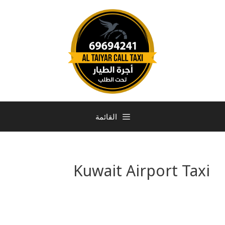
القائمة
Kuwait Airport Taxi