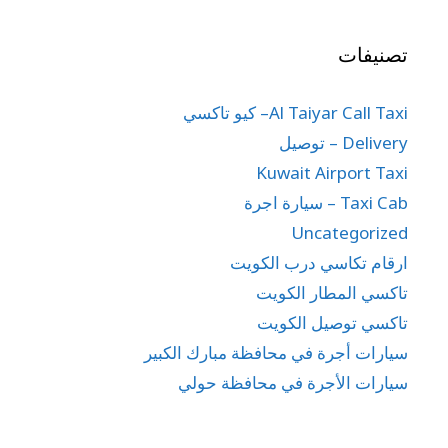
تصنيفات
Al Taiyar Call Taxi– كيو تاكسي
Delivery – توصيل
Kuwait Airport Taxi
Taxi Cab – سيارة اجرة
Uncategorized
ارقام تكاسي درب الكويت
تاكسي المطار الكويت
تاكسي توصيل الكويت
سيارات أجرة في محافظة مبارك الكبير
سيارات الأجرة في محافظة حولي