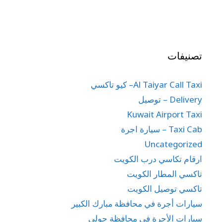
تصنيفات
Al Taiyar Call Taxi– كيو تاكسي
Delivery – توصيل
Kuwait Airport Taxi
Taxi Cab – سيارة اجرة
Uncategorized
ارقام تكاسي درب الكويت
تاكسي المطار الكويت
تاكسي توصيل الكويت
سيارات أجرة في محافظة مبارك الكبير
سيارات الأجرة في محافظة حولي