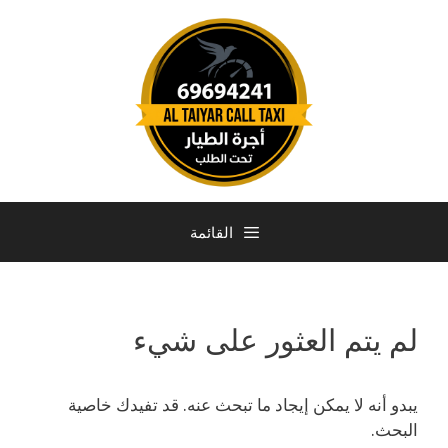
القائمة
لم يتم العثور على شيء
يبدو أنه لا يمكن إيجاد ما تبحث عنه. قد تفيدك خاصية
البحث.