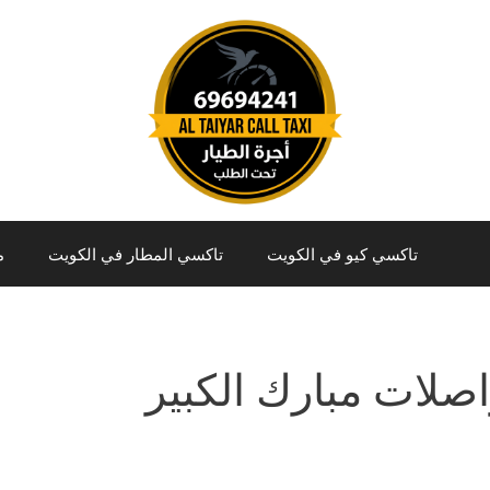
تاكسي كيو في الكويت
تاكسي المطار في الكويت
م
صلات مبارك الكبير