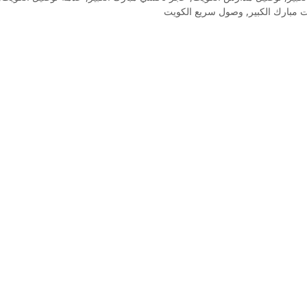
 مبارك الكبير
,
وصول سريع الكويت