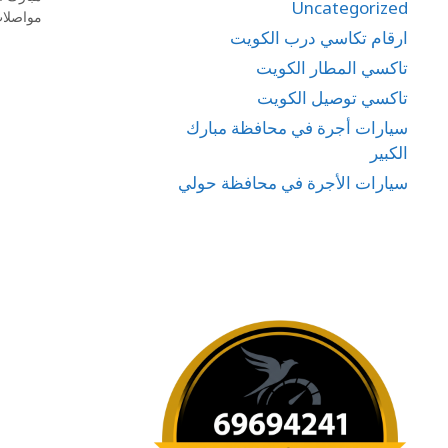
Uncategorized
مواصلات
ارقام تكاسي درب الكويت
تاكسي المطار الكويت
تاكسي توصيل الكويت
سيارات أجرة في محافظة مبارك
الكبير
سيارات الأجرة في محافظة حولي