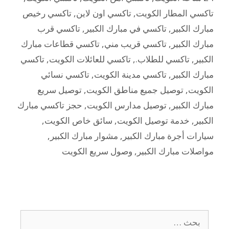
تاكسي المطار الكويت
,
تاكسي اون لاين
,
تاكسي رخيص
مبارك الكبير
,
تاكسي في مبارك الكبير
,
تاكسي قرب
مبارك الكبير
,
تاكسي قريب مني
,
تاكسي قطاعات مبارك
الكبير
,
تاكسي للطلاب.
,
تاكسي للعائلات الكويت
,
تاكسي
مبارك الكبير
,
تاكسي مدينة الكويت
,
تاكسي نسائي
الكويت
,
توصيل جميع مناطق الكويت
,
توصيل سريع
مبارك الكبير
,
توصيل مدارس الكويت
,
حجز تاكسي مبارك
الكبير
,
خدمة توصيل الكويت
,
سائق خاص الكويت
,
سيارات أجرة مبارك الكبير
,
مشوار مبارك الكبير
,
مواصلات مبارك الكبير
,
وصول سريع الكويت