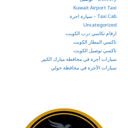
Kuwait Airport Taxi
Taxi Cab – سيارة اجرة
Uncategorized
ارقام تكاسي درب الكويت
تاكسي المطار الكويت
تاكسي توصيل الكويت
سيارات أجرة في محافظة مبارك الكبير
سيارات الأجرة في محافظة حولي