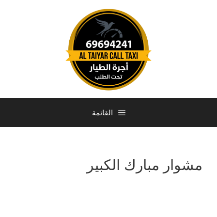
القائمة
مشوار مبارك الكبير