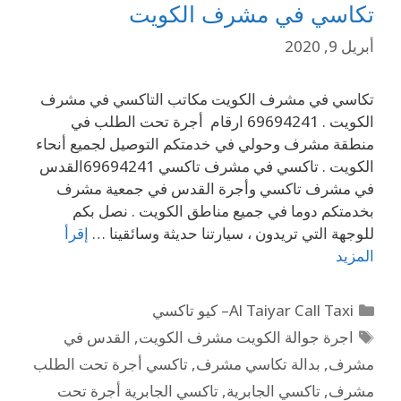
تكاسي في مشرف الكويت
أبريل 9, 2020
تكاسي في مشرف الكويت مكاتب التاكسي في مشرف
الكويت . 69694241 ارقام أجرة تحت الطلب في
منطقة مشرف وحولي في خدمتكم التوصيل لجميع أنحاء
الكويت . تاكسي في مشرف تاكسي 69694241القدس
في مشرف تاكسي وأجرة القدس في جمعية مشرف
بخدمتكم دوما في جميع مناطق الكويت . نصل بكم
للوجهة التي تريدون ، سيارتنا حديثة وسائقينا …
إقرأ
المزيد
Al Taiyar Call Taxi– كيو تاكسي
اجرة جوالة الكويت مشرف الكويت
,
القدس في
مشرف
,
بدالة تكاسي مشرف
,
تاكسي أجرة تحت الطلب
مشرف
,
تاكسي الجابرية
,
تاكسي الجابرية أجرة تحت