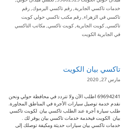
خدمات تاكسي الجابرية
,
رقم تاكسي اليرموك
,
رقم
تاكسي في الزهراء
,
رقم مكتب تاكسي حولي كويت
تاكسي
,
كويت الجابرية
,
كويت تاكسي
,
مكاتب التاكسي
في الجابرية الكويت
تاكسي بيان الكويت
مارس 27, 2020
69694241 اطلب الآن ولا تتردد في محافظة حولي ونحن
نقدم خدمة توصيل سيارات الأجرة في المناطق المجاورة.
طلب سيارة أجرة عند الطلب تاكسي بيان لكويت تاكسي
بيان الكويت فيخدمة خدمات تاكسي بيان يوفر لك .
خدمات تاكسي بيان سيارات حديثة ومكيفة توصلك إلى