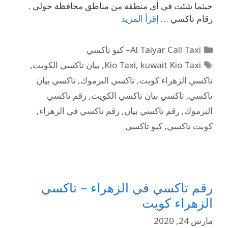
حيثما شئت في أي منطقة من مناطق محافظة حولي .
رقام تاكسي …
إقرأ المزيد
Al Taiyar Call Taxi– كيو تاكسي
kuwait Kio Taxi
,
Kio Taxi
,
بيان تاكسي الكويت
,
تاكسي الزهراء كويت
,
تاكسي اليرموك
,
تاكسي بيان
تاكسي
,
تاكسي بيان تاكسي الكويت
,
رقم تاكسي
اليرموك
,
رقم تاكسي بيان
,
رقم تاكسي في الزهراء
,
كويت تاكسي
,
كيو تاكسي
رقم تاكسي في الزهراء – تاكسي
الزهراء كويت
مارس 24, 2020