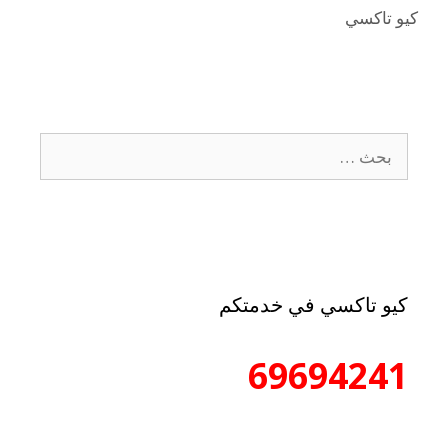
كيو تاكسي
كيو تاكسي في خدمتكم
69694241