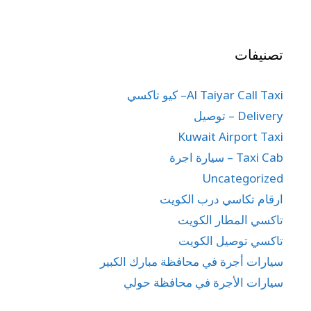
تصنيفات
Al Taiyar Call Taxi– كيو تاكسي
Delivery – توصيل
Kuwait Airport Taxi
Taxi Cab – سيارة اجرة
Uncategorized
ارقام تكاسي درب الكويت
تاكسي المطار الكويت
تاكسي توصيل الكويت
سيارات أجرة في محافظة مبارك الكبير
سيارات الأجرة في محافظة حولي