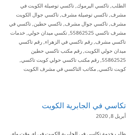
الطلب
,
تاكسي اليرموك
,
تاكسي توصيلة الكويت في
مشرف
,
تاكسي توصيلة مشرف
,
تاكسي جوال الكويت
مشرف
,
تاكسي جوال مشرف
,
تاكسي حطين
,
تاكسي في
مشرف تاكسي 55862525
,
تكسي ميدان حولي
,
خدمات
تاكسي مشرف
,
رقم تاكسي في الزهراء
,
رقم تاكسي
ميدان حولي الكويت
,
رقم مكتب تاكسي حطين
55862525
,
رقم مكتب تاكسي حولي كويت تاكسي
,
كويت تاكسي
,
مكاتب التاكسي في مشرف الكويت
تكاسي في الجابرية الكويت
أبريل 8, 2020
طلب خدمة تكاسي في الجابرية الكويت في اي وقت واي