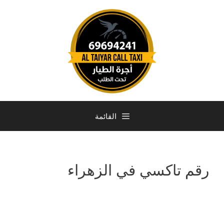
القائمة
رقم تاكسي في الزهراء