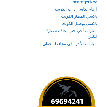
Uncategorized
ارقام تكاسي درب الكويت
تاكسي المطار الكويت
تاكسي توصيل الكويت
سيارات أجرة في محافظة مبارك
الكبير
سيارات الأجرة في محافظة حولي