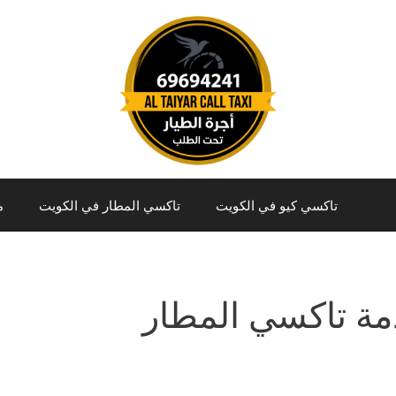
تاكسي كيو في الكويت
تاكسي المطار في الكويت
م
ة تاكسي المطار