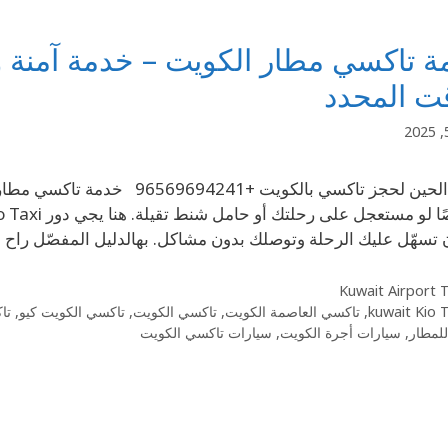
 تاكسي مطار الكويت – خدمة آمنة و
ت المحدد
اتصل الحين لحجز تاكسي بالكوي
تسهّل عليك الرحلة وتوصلك بدون مشاكل. بهالدليل المفصّل ر
Kuwait Airport T
kuwait Kio 
,
تاكسي العاصمة الكويت
,
تاكسي الكويت
,
تاكسي الكويت كيو
,
تا
لمطار
,
سيارات أجرة الكويت
,
سيارات تاكسي الكويت