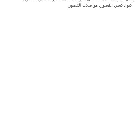
,
كيو تاكسي القصور
,
مواصلات القصور