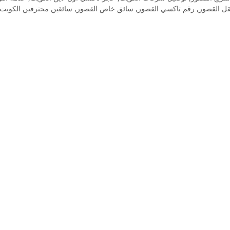
ل القصور
,
رقم تاكسي القصور
,
سائق خاص القصور
,
سائقين محترفين الكويت