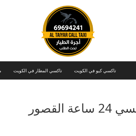
تاكسي كيو في الكويت
تاكسي المطار في الكويت
م
2 ساعة القصور