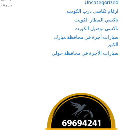
Uncategorized
خدمة نق
ارقام تكاسي درب الكويت
تاكسي المطار الكويت
تاكسي توصيل الكويت
سيارات أجرة في محافظة مبارك
الكبير
سيارات الأجرة في محافظة حولي