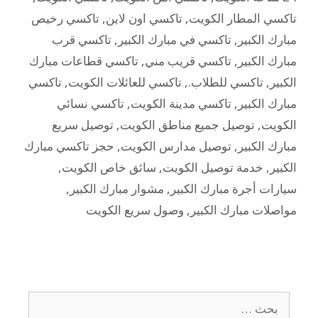
تاكسي المطار الكويت
,
تاكسي اون لاين
,
تاكسي رخيص
مبارك الكبير
,
تاكسي في مبارك الكبير
,
تاكسي قرب
مبارك الكبير
,
تاكسي قريب مني
,
تاكسي قطاعات مبارك
الكبير
,
تاكسي للطلاب.
,
تاكسي للعائلات الكويت
,
تاكسي
مبارك الكبير
,
تاكسي مدينة الكويت
,
تاكسي نسائي
الكويت
,
توصيل جميع مناطق الكويت
,
توصيل سريع
مبارك الكبير
,
توصيل مدارس الكويت
,
حجز تاكسي مبارك
الكبير
,
خدمة توصيل الكويت
,
سائق خاص الكويت
,
سيارات أجرة مبارك الكبير
,
مشوار مبارك الكبير
,
مواصلات مبارك الكبير
,
وصول سريع الكويت