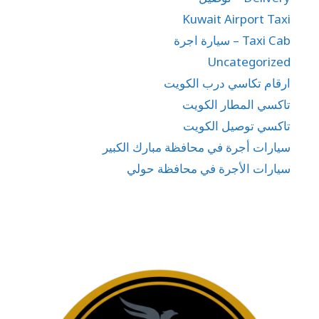
Kuwait Airport Taxi
Taxi Cab – سيارة اجرة
Uncategorized
ارقام تكاسي درب الكويت
تاكسي المطار الكويت
تاكسي توصيل الكويت
سيارات أجرة في محافظة مبارك الكبير
سيارات الأجرة في محافظة حولي