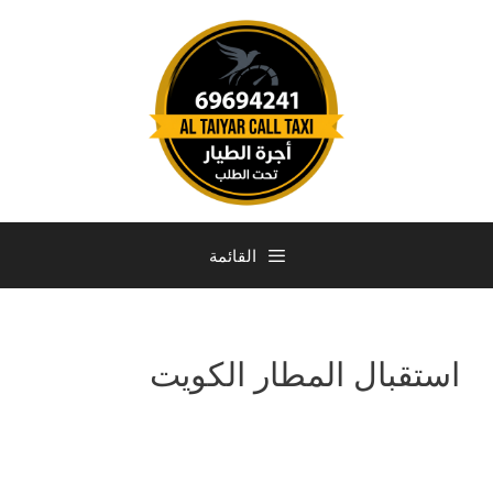
القائمة
استقبال المطار الكويت