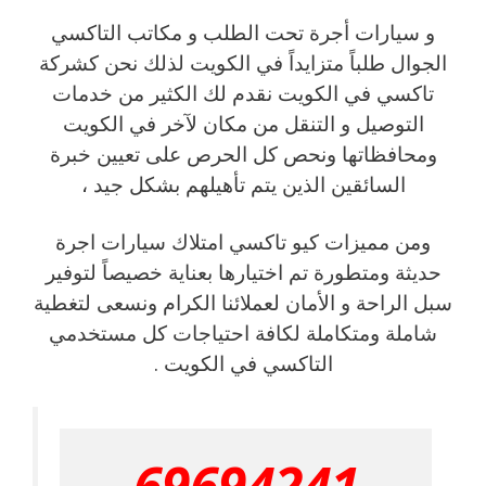
و سيارات أجرة تحت الطلب و مكاتب التاكسي
الجوال طلباً متزايداً في الكويت لذلك نحن كشركة
تاكسي في الكويت نقدم لك الكثير من خدمات
التوصيل و التنقل من مكان لآخر في الكويت
ومحافظاتها ونحص كل الحرص على تعيين خبرة
السائقين الذين يتم تأهيلهم بشكل جيد ،
ومن مميزات كيو تاكسي امتلاك سيارات اجرة
حديثة ومتطورة تم اختيارها بعناية خصيصاً لتوفير
سبل الراحة و الأمان لعملائنا الكرام ونسعى لتغطية
شاملة ومتكاملة لكافة احتياجات كل مستخدمي
التاكسي في الكويت .
69694241