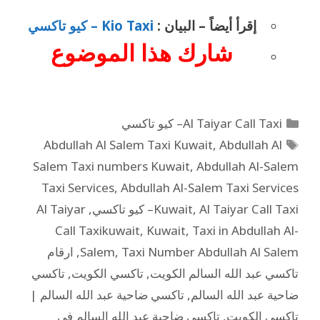
إقرأ أيضاً – البيان :
Kio Taxi – كيو تاكسي
شارك هذا
الموضوع
Al Taiyar Call Taxi– كيو تاكسي
Abdullah Al Salem Taxi Kuwait
,
Abdullah Al
Salem Taxi numbers Kuwait
,
Abdullah Al-Salem
Taxi Services
,
Abdullah Al-Salem Taxi Services
Al Taiyar Call Taxi– كيو تاكسي
,
Kuwait
,
Al Taiyar
Call Taxikuwait
,
Kuwait
,
Taxi in Abdullah Al-
Taxi Number Abdullah Al Salem
,
Salem
,
ارقام
تاكسي عبد الله السالم الكويت
,
تاكسي الكويت
,
تاكسي
ضاحية عبد الله السالم
,
تاكسي ضاحية عبد الله السالم |
تاكسي الكويت
,
تاكسي ضاحية عبد الله السالم في