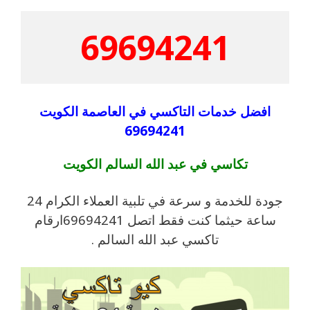
69694241
افضل خدمات التاكسي في العاصمة الكويت
69694241
تكاسي في عبد الله السالم الكويت
جودة للخدمة و سرعة في تلبية العملاء الكرام 24
ساعة حيثما كنت فقط اتصل 69694241ارقام
تاكسي عبد الله السالم .