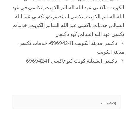
الكويت
,
تاكسي عبد الله السالم الكويت
,
تكاسي في عبد
الله السالم الكويت
,
تكسي المنصوريةو تكسي عبد الله
السالم
,
خدمات تاكسي عبد الله السالم الكويت
,
خدمات
تكسي عبد الله السالم
,
كيو تاكسي
تاكسي مدينة الكويت 69694241- خدمات تكسي
مدينة الكويت
تاكسي العديلية كويت كيو تاكسي 69694241