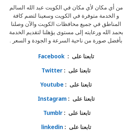
من أي مكان لأي مكان في الكويت عبد الله السالم
و الخدمة متوفرة في الكويت وسعينا لتضم كافة
المناطق في جميع محافظات الكويت والآن وصلنا
بحمد الله ورعايته إلى مستوى يؤهلنا لتقديم الخدمة
بأفضل صورة من ناحية السرعة و الجودة و السعر .
تابعنا على :
Facebook
تابعنا على :
Twitter
تابعنا على :
Youtube
تابعنا على :
Instagram
تابعنا على :
Tumblr
تابعنا على :
linkedin