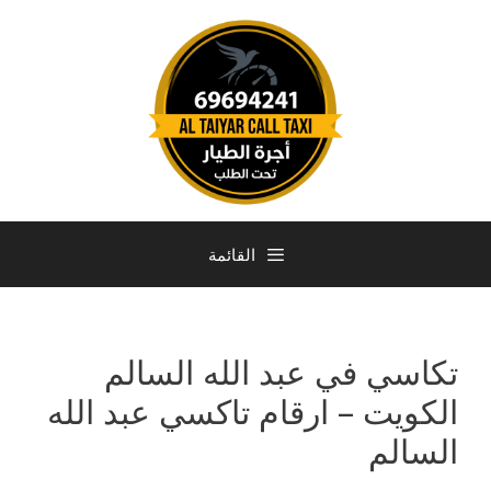
القائمة
تكاسي في عبد الله السالم
الكويت – ارقام تاكسي عبد الله
السالم