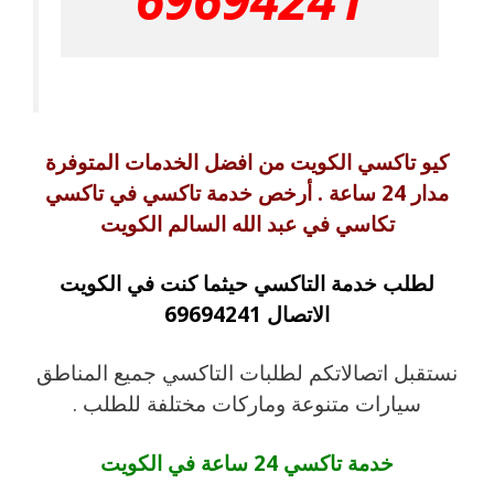
كيو تاكسي الكويت من افضل الخدمات المتوفرة
مدار 24 ساعة . أرخص خدمة تاكسي في تاكسي
تكاسي في عبد الله السالم الكويت
لطلب خدمة التاكسي حيثما كنت في الكويت
الاتصال 69694241
نستقبل اتصالاتكم لطلبات التاكسي جميع المناطق
سيارات متنوعة وماركات مختلفة للطلب .
خدمة تاكسي 24 ساعة في الكويت