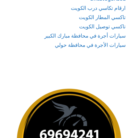
ارقام تكاسي درب الكويت
تاكسي المطار الكويت
تاكسي توصيل الكويت
سيارات أجرة في محافظة مبارك الكبير
سيارات الأجرة في محافظة حولي