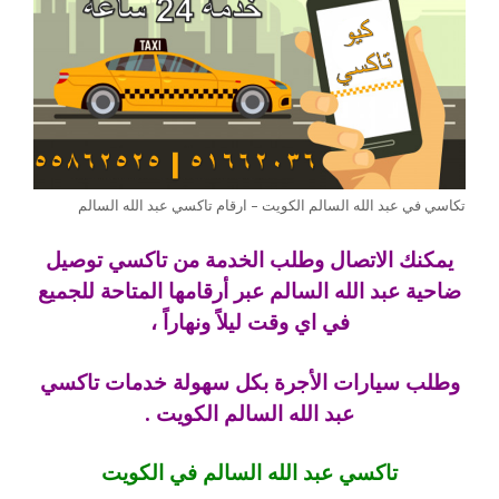
تكاسي في عبد الله السالم الكويت – ارقام تاكسي عبد الله السالم
يمكنك الاتصال وطلب الخدمة من تاكسي توصيل
ضاحية عبد الله السالم عبر أرقامها المتاحة للجميع
في اي وقت ليلاً ونهاراً ،
وطلب سيارات الأجرة بكل سهولة خدمات تاكسي
عبد الله السالم الكويت .
تاكسي عبد الله السالم في الكويت