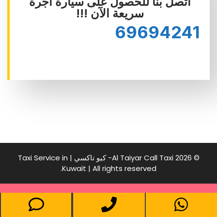
اتصل بنا للحصول على سيارة أجرة
سريعة الآن !!!
69694241
© 2026 Al Taiyar Call Taxi- كيو تاكسي | Taxi Service in
Kuwait | All rights reserved.