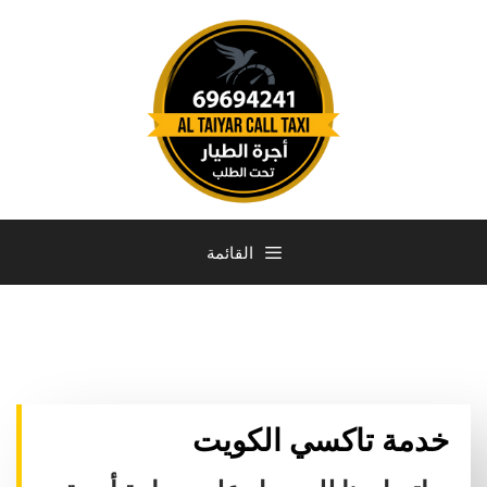
القائمة
خدمة تاكسي الكويت