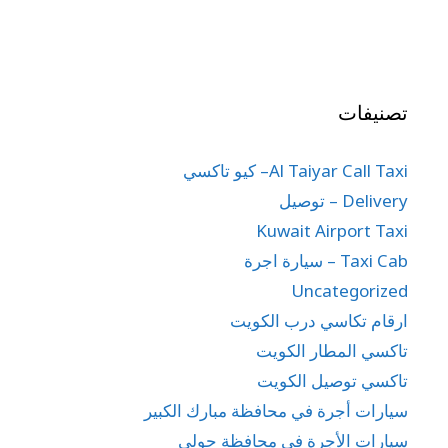
تصنيفات
Al Taiyar Call Taxi– كيو تاكسي
Delivery – توصيل
Kuwait Airport Taxi
Taxi Cab – سيارة اجرة
Uncategorized
ارقام تكاسي درب الكويت
تاكسي المطار الكويت
تاكسي توصيل الكويت
سيارات أجرة في محافظة مبارك الكبير
سيارات الأجرة في محافظة حولي