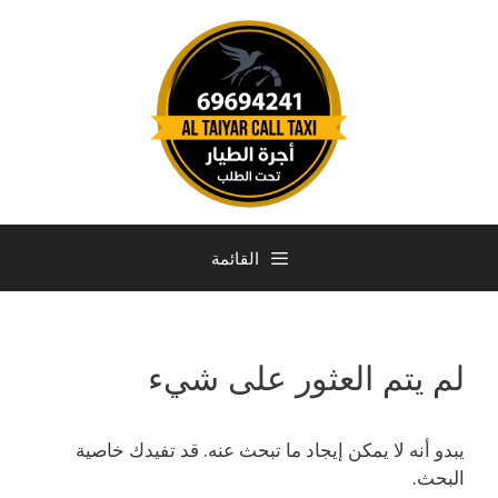
القائمة
لم يتم العثور على شيء
يبدو أنه لا يمكن إيجاد ما تبحث عنه. قد تفيدك خاصية
البحث.