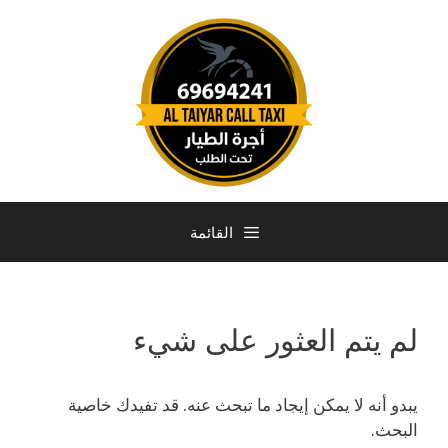
القائمة
لم يتم العثور على شيء
يبدو أنه لا يمكن إيجاد ما تبحث عنه. قد تفيدك خاصية
البحث.