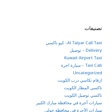
تصنيفات
Al Taiyar Call Taxi– كيو تاكسي
Delivery – توصيل
Kuwait Airport Taxi
Taxi Cab – سيارة اجرة
Uncategorized
ارقام تكاسي درب الكويت
تاكسي المطار الكويت
تاكسي توصيل الكويت
سيارات أجرة في محافظة مبارك الكبير
سيارات الأجرة في محافظة حولي