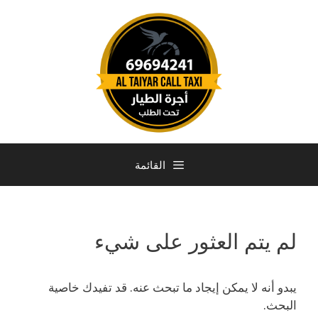
القائمة
لم يتم العثور على شيء
يبدو أنه لا يمكن إيجاد ما تبحث عنه. قد تفيدك خاصية
البحث.