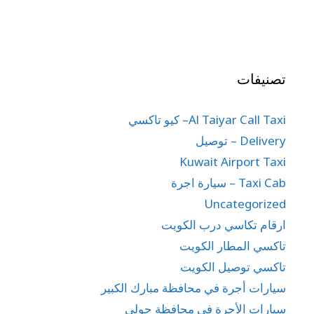
تصنيفات
Al Taiyar Call Taxi– كيو تاكسي
Delivery – توصيل
Kuwait Airport Taxi
Taxi Cab – سيارة اجرة
Uncategorized
ارقام تكاسي درب الكويت
تاكسي المطار الكويت
تاكسي توصيل الكويت
سيارات أجرة في محافظة مبارك الكبير
سيارات الأجرة في محافظة حولي