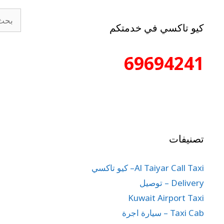
كيو تاكسي في خدمتكم
69694241
تصنيفات
Al Taiyar Call Taxi– كيو تاكسي
Delivery – توصيل
Kuwait Airport Taxi
Taxi Cab – سيارة اجرة