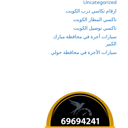
Uncategorized
ارقام تكاسي درب الكويت
تاكسي المطار الكويت
تاكسي توصيل الكويت
سيارات أجرة في محافظة مبارك
الكبير
سيارات الأجرة في محافظة حولي