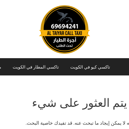
تاكسي كيو في الكويت
تاكسي المطار في الكويت
م
يتم العثور على شيء
نه لا يمكن إيجاد ما تبحث عنه. قد تفيدك خاصية البحث.