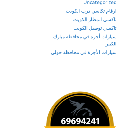
Uncategorized
ارقام تكاسي درب الكويت
تاكسي المطار الكويت
تاكسي توصيل الكويت
سيارات أجرة في محافظة مبارك
الكبير
سيارات الأجرة في محافظة حولي