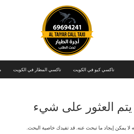
تاكسي كيو في الكويت
تاكسي المطار في الكويت
م
يتم العثور على شيء
نه لا يمكن إيجاد ما تبحث عنه. قد تفيدك خاصية البحث.