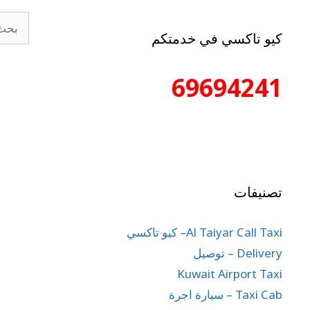
كيو تاكسي في خدمتكم
69694241
تصنيفات
Al Taiyar Call Taxi– كيو تاكسي
Delivery – توصيل
Kuwait Airport Taxi
Taxi Cab – سيارة اجرة