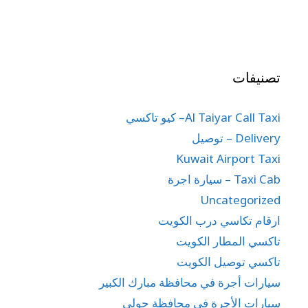
تصنيفات
Al Taiyar Call Taxi– كيو تاكسي
Delivery – توصيل
Kuwait Airport Taxi
Taxi Cab – سيارة اجرة
Uncategorized
ارقام تكاسي درب الكويت
تاكسي المطار الكويت
تاكسي توصيل الكويت
سيارات أجرة في محافظة مبارك الكبير
سيارات الأجرة في محافظة حولي