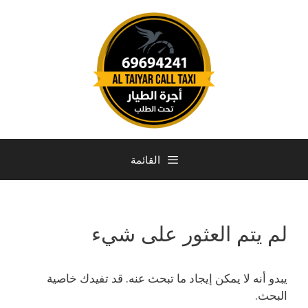
القائمة
لم يتم العثور على شيء
يبدو أنه لا يمكن إيجاد ما تبحث عنه. قد تفيدك خاصية
البحث.