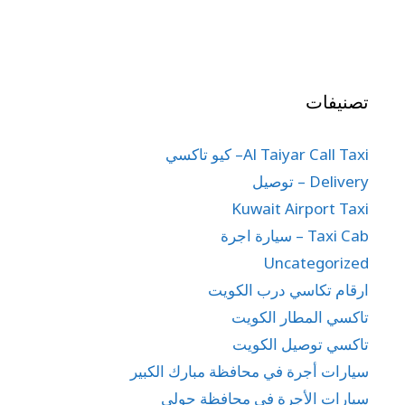
تصنيفات
Al Taiyar Call Taxi– كيو تاكسي
Delivery – توصيل
Kuwait Airport Taxi
Taxi Cab – سيارة اجرة
Uncategorized
ارقام تكاسي درب الكويت
تاكسي المطار الكويت
تاكسي توصيل الكويت
سيارات أجرة في محافظة مبارك الكبير
سيارات الأجرة في محافظة حولي