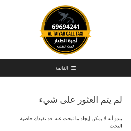
القائمة
لم يتم العثور على شيء
يبدو أنه لا يمكن إيجاد ما تبحث عنه. قد تفيدك خاصية
البحث.