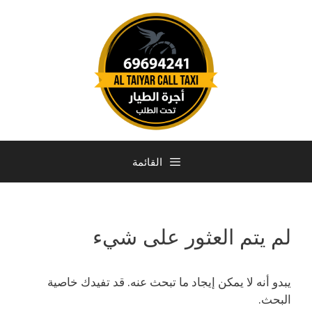
القائمة
لم يتم العثور على شيء
يبدو أنه لا يمكن إيجاد ما تبحث عنه. قد تفيدك خاصية
البحث.