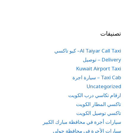
تصنيفات
Al Taiyar Call Taxi– كيو تاكسي
Delivery – توصيل
Kuwait Airport Taxi
Taxi Cab – سيارة اجرة
Uncategorized
ارقام تكاسي درب الكويت
تاكسي المطار الكويت
تاكسي توصيل الكويت
سيارات أجرة في محافظة مبارك الكبير
سيارات الأجرة في محافظة حولي