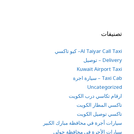
تصنيفات
Al Taiyar Call Taxi– كيو تاكسي
Delivery – توصيل
Kuwait Airport Taxi
Taxi Cab – سيارة اجرة
Uncategorized
ارقام تكاسي درب الكويت
تاكسي المطار الكويت
تاكسي توصيل الكويت
سيارات أجرة في محافظة مبارك الكبير
سيارات الأجرة في محافظة حولي