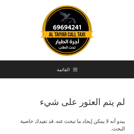
القائمة
لم يتم العثور على شيء
يبدو أنه لا يمكن إيجاد ما تبحث عنه. قد تفيدك خاصية
البحث.