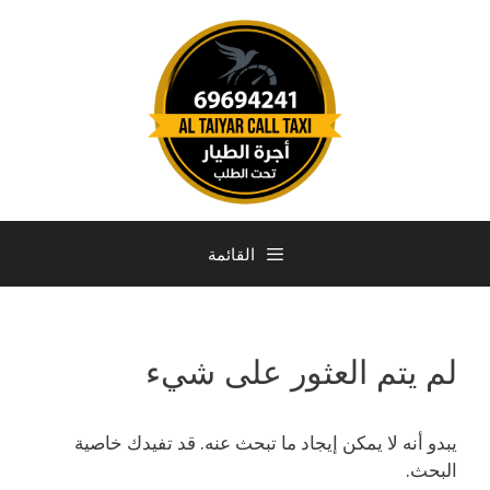
القائمة
لم يتم العثور على شيء
يبدو أنه لا يمكن إيجاد ما تبحث عنه. قد تفيدك خاصية
البحث.