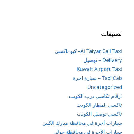
تصنيفات
Al Taiyar Call Taxi– كيو تاكسي
Delivery – توصيل
Kuwait Airport Taxi
Taxi Cab – سيارة اجرة
Uncategorized
ارقام تكاسي درب الكويت
تاكسي المطار الكويت
تاكسي توصيل الكويت
سيارات أجرة في محافظة مبارك الكبير
سيارات الأجرة في محافظة حولي