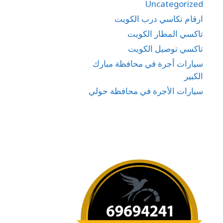
Uncategorized
ارقام تكاسي درب الكويت
تاكسي المطار الكويت
تاكسي توصيل الكويت
سيارات أجرة في محافظة مبارك
الكبير
سيارات الأجرة في محافظة حولي