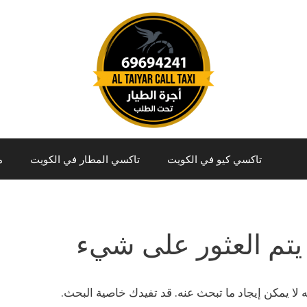
تاكسي كيو في الكويت
تاكسي المطار في الكويت
م
يتم العثور على شيء
نه لا يمكن إيجاد ما تبحث عنه. قد تفيدك خاصية البحث.