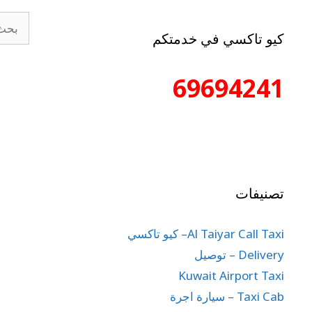
كيو تاكسي في خدمتكم
69694241
تصنيفات
Al Taiyar Call Taxi– كيو تاكسي
Delivery – توصيل
Kuwait Airport Taxi
Taxi Cab – سيارة اجرة