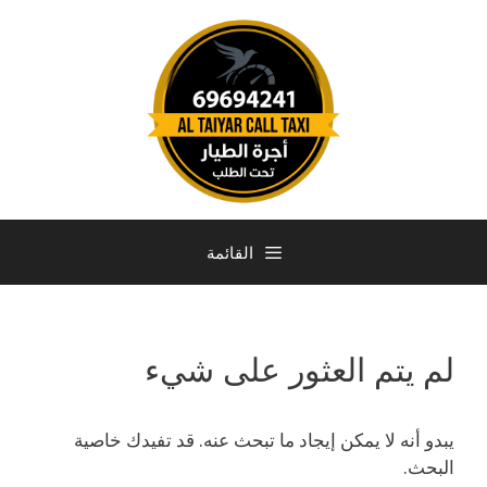
القائمة
لم يتم العثور على شيء
يبدو أنه لا يمكن إيجاد ما تبحث عنه. قد تفيدك خاصية
البحث.