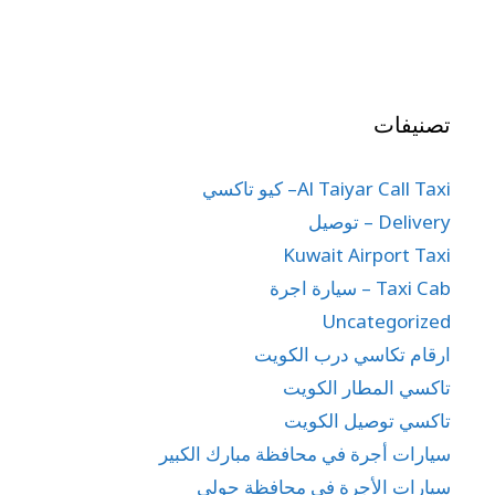
تصنيفات
Al Taiyar Call Taxi– كيو تاكسي
Delivery – توصيل
Kuwait Airport Taxi
Taxi Cab – سيارة اجرة
Uncategorized
ارقام تكاسي درب الكويت
تاكسي المطار الكويت
تاكسي توصيل الكويت
سيارات أجرة في محافظة مبارك الكبير
سيارات الأجرة في محافظة حولي