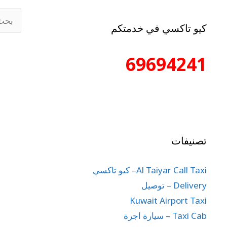
كيو تاكسي في خدمتكم
69694241
تصنيفات
Al Taiyar Call Taxi– كيو تاكسي
Delivery – توصيل
Kuwait Airport Taxi
Taxi Cab – سيارة اجرة