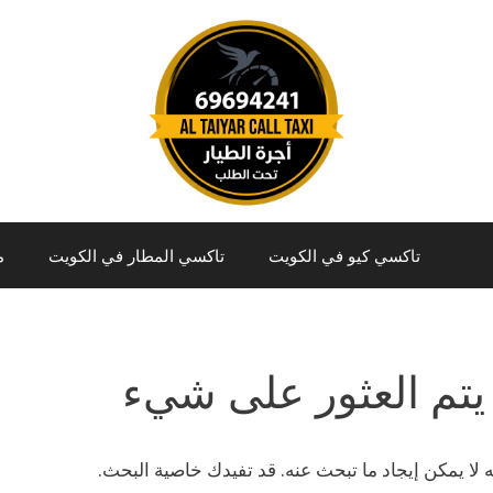
تاكسي كيو في الكويت
تاكسي المطار في الكويت
م
يتم العثور على شيء
نه لا يمكن إيجاد ما تبحث عنه. قد تفيدك خاصية البحث.