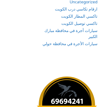
Uncategorized
ارقام تكاسي درب الكويت
تاكسي المطار الكويت
تاكسي توصيل الكويت
سيارات أجرة في محافظة مبارك
الكبير
سيارات الأجرة في محافظة حولي