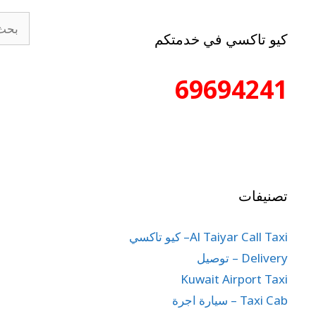
كيو تاكسي في خدمتكم
69694241
تصنيفات
Al Taiyar Call Taxi– كيو تاكسي
Delivery – توصيل
Kuwait Airport Taxi
Taxi Cab – سيارة اجرة