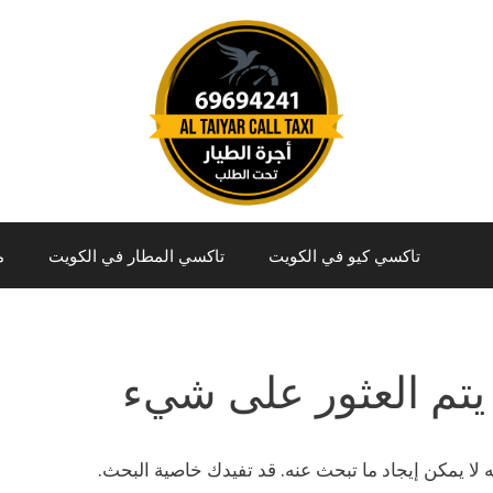
تاكسي كيو في الكويت
تاكسي المطار في الكويت
م
يتم العثور على شيء
نه لا يمكن إيجاد ما تبحث عنه. قد تفيدك خاصية البحث.