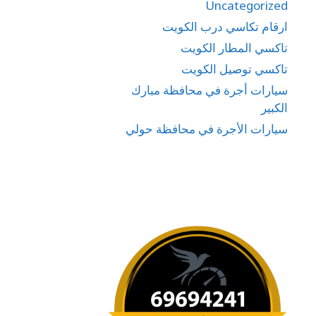
Uncategorized
ارقام تكاسي درب الكويت
تاكسي المطار الكويت
تاكسي توصيل الكويت
سيارات أجرة في محافظة مبارك
الكبير
سيارات الأجرة في محافظة حولي