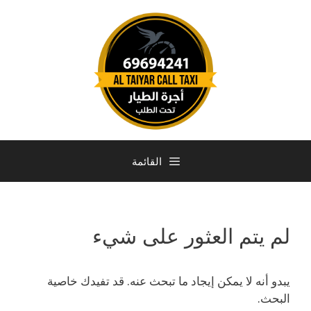
القائمة
لم يتم العثور على شيء
يبدو أنه لا يمكن إيجاد ما تبحث عنه. قد تفيدك خاصية
البحث.