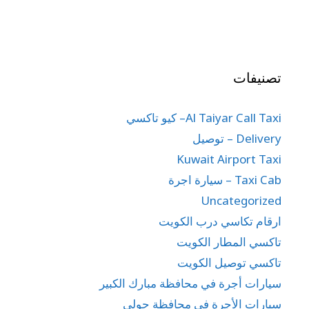
تصنيفات
Al Taiyar Call Taxi– كيو تاكسي
Delivery – توصيل
Kuwait Airport Taxi
Taxi Cab – سيارة اجرة
Uncategorized
ارقام تكاسي درب الكويت
تاكسي المطار الكويت
تاكسي توصيل الكويت
سيارات أجرة في محافظة مبارك الكبير
سيارات الأجرة في محافظة حولي