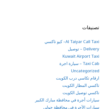
تصنيفات
Al Taiyar Call Taxi– كيو تاكسي
Delivery – توصيل
Kuwait Airport Taxi
Taxi Cab – سيارة اجرة
Uncategorized
ارقام تكاسي درب الكويت
تاكسي المطار الكويت
تاكسي توصيل الكويت
سيارات أجرة في محافظة مبارك الكبير
سيارات الأجرة في محافظة حولي