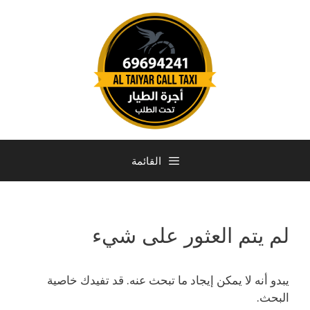
القائمة
لم يتم العثور على شيء
يبدو أنه لا يمكن إيجاد ما تبحث عنه. قد تفيدك خاصية
البحث.