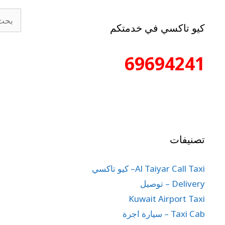
كيو تاكسي في خدمتكم
69694241
تصنيفات
Al Taiyar Call Taxi– كيو تاكسي
Delivery – توصيل
Kuwait Airport Taxi
Taxi Cab – سيارة اجرة