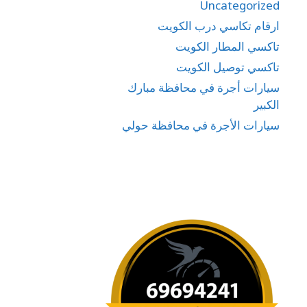
Uncategorized
ارقام تكاسي درب الكويت
تاكسي المطار الكويت
تاكسي توصيل الكويت
سيارات أجرة في محافظة مبارك
الكبير
سيارات الأجرة في محافظة حولي