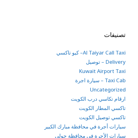
تصنيفات
Al Taiyar Call Taxi– كيو تاكسي
Delivery – توصيل
Kuwait Airport Taxi
Taxi Cab – سيارة اجرة
Uncategorized
ارقام تكاسي درب الكويت
تاكسي المطار الكويت
تاكسي توصيل الكويت
سيارات أجرة في محافظة مبارك الكبير
سيارات الأجرة في محافظة حولي