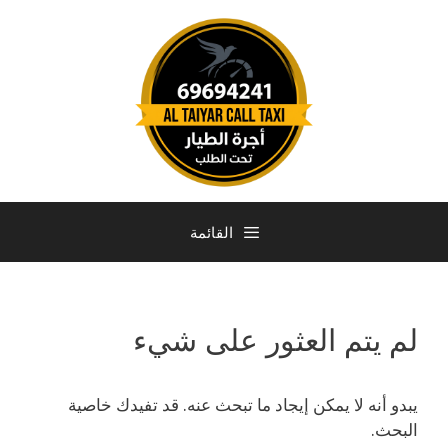
القائمة
لم يتم العثور على شيء
يبدو أنه لا يمكن إيجاد ما تبحث عنه. قد تفيدك خاصية
البحث.