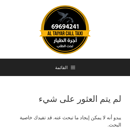
القائمة
لم يتم العثور على شيء
يبدو أنه لا يمكن إيجاد ما تبحث عنه. قد تفيدك خاصية
البحث.