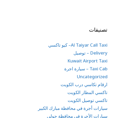
تصنيفات
Al Taiyar Call Taxi– كيو تاكسي
Delivery – توصيل
Kuwait Airport Taxi
Taxi Cab – سيارة اجرة
Uncategorized
ارقام تكاسي درب الكويت
تاكسي المطار الكويت
تاكسي توصيل الكويت
سيارات أجرة في محافظة مبارك الكبير
سيارات الأجرة في محافظة حولي