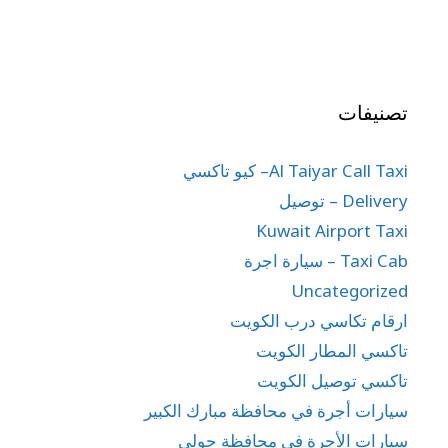
تصنيفات
Al Taiyar Call Taxi– كيو تاكسي
Delivery – توصيل
Kuwait Airport Taxi
Taxi Cab – سيارة اجرة
Uncategorized
ارقام تكاسي درب الكويت
تاكسي المطار الكويت
تاكسي توصيل الكويت
سيارات أجرة في محافظة مبارك الكبير
سيارات الأجرة في محافظة حولي