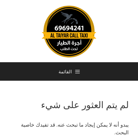
القائمة
لم يتم العثور على شيء
يبدو أنه لا يمكن إيجاد ما تبحث عنه. قد تفيدك خاصية
البحث.